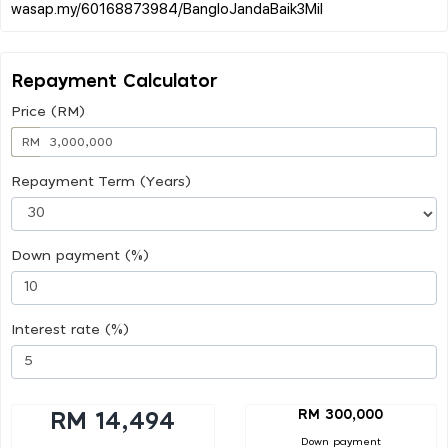
Repayment Calculator
Price (RM)
RM
Repayment Term (Years)
Down payment (%)
Interest rate (%)
RM 300,000
RM 14,494
Down payment