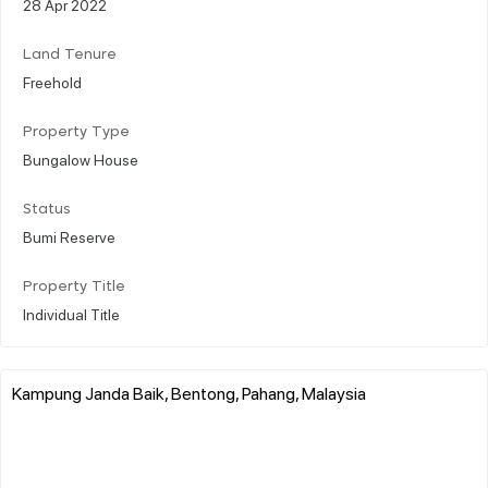
28 Apr 2022
Land Tenure
Freehold
Property Type
Bungalow House
Status
Bumi Reserve
Property Title
Individual Title
Kampung Janda Baik, Bentong, Pahang, Malaysia