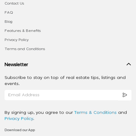
Contact Us
FAQ
Blog
Features & Benefits
Privacy Policy
Terms and Conditions
Newsletter
Subscribe to stay on top of real estate tips, listings and
events.
By signing up, you agree to our
Terms & Conditions
and
Privacy Policy
.
Download our App