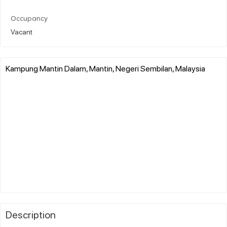
Occupancy
Vacant
Kampung Mantin Dalam, Mantin, Negeri Sembilan, Malaysia
Description