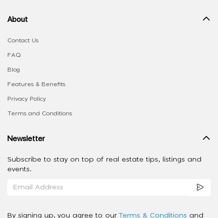
About
Contact Us
FAQ
Blog
Features & Benefits
Privacy Policy
Terms and Conditions
Newsletter
Subscribe to stay on top of real estate tips, listings and
events.
By signing up, you agree to our
Terms & Conditions
and