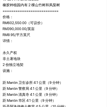
橡胶种植园内有 2 棵山竹树和凤梨树
==========================
价格：
RM602,550.00（可议价）
RM390,000.00/英亩
RM8.95/平方英尺
详情：
永久产权
非土著地块
2 份独立地契
设施：
距 Mantin 卫生诊所 4.1 公里（9 分钟）
距 Mantin 警察局 4.1 公里（9 分钟）
距 Mantin 清真寺 4.1 公里（9 分钟）
距 Mantin 市区 4.1 公里（9 分钟）
距圣阿洛伊修士教堂 4.5 公里（10 分钟）